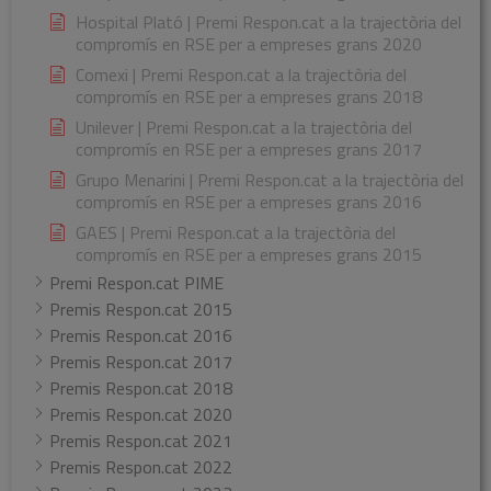
Hospital Plató | Premi Respon.cat a la trajectòria del
compromís en RSE per a empreses grans 2020
Comexi | Premi Respon.cat a la trajectòria del
compromís en RSE per a empreses grans 2018
Unilever | Premi Respon.cat a la trajectòria del
compromís en RSE per a empreses grans 2017
Grupo Menarini | Premi Respon.cat a la trajectòria del
compromís en RSE per a empreses grans 2016
GAES | Premi Respon.cat a la trajectòria del
compromís en RSE per a empreses grans 2015
Premi Respon.cat PIME
Premis Respon.cat 2015
Premis Respon.cat 2016
Premis Respon.cat 2017
Premis Respon.cat 2018
Premis Respon.cat 2020
Premis Respon.cat 2021
Premis Respon.cat 2022