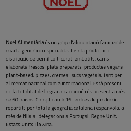
Noel Alimentària
és un grup d’alimentació familiar de
quarta generació especialitzat en la producció i
distribució de pernil cuit, curat, embotits, carns i
elaborats frescos, plats preparats, productes vegans
plant-based, pizzes, cremes i sucs vegetals, tant per
al mercat nacional com a internacional. Està present
en la totalitat de la gran distribució i és present a més
de 60 països. Compta amb 16 centres de producció
repartits per tota la geografia catalana i espanyola, a
més de filials i delegacions a Portugal, Regne Unit,
Estats Units i la Xina.