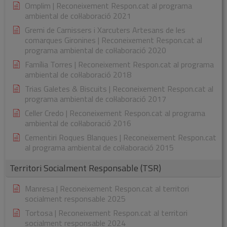
Omplim | Reconeixement Respon.cat al programa
ambiental de col·laboració 2021
Gremi de Carnissers i Xarcuters Artesans de les
comarques Gironines | Reconeixement Respon.cat al
programa ambiental de col·laboració 2020
Família Torres | Reconeixement Respon.cat al programa
ambiental de col·laboració 2018
Trias Galetes & Biscuits | Reconeixement Respon.cat al
programa ambiental de col·laboració 2017
Celler Credo | Reconeixement Respon.cat al programa
ambiental de col·laboració 2016
Cementiri Roques Blanques | Reconeixement Respon.cat
al programa ambiental de col·laboració 2015
Territori Socialment Responsable (TSR)
Manresa | Reconeixement Respon.cat al territori
socialment responsable 2025
Tortosa | Reconeixement Respon.cat al territori
socialment responsable 2024