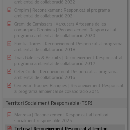
ambiental de col·laboració 2022
Omplim | Reconeixement Respon.cat al programa
ambiental de col·laboració 2021
Gremi de Carnissers i Xarcuters Artesans de les
comarques Gironines | Reconeixement Respon.cat al
programa ambiental de col·laboració 2020
Família Torres | Reconeixement Respon.cat al programa
ambiental de col·laboració 2018
Trias Galetes & Biscuits | Reconeixement Respon.cat al
programa ambiental de col·laboració 2017
Celler Credo | Reconeixement Respon.cat al programa
ambiental de col·laboració 2016
Cementiri Roques Blanques | Reconeixement Respon.cat
al programa ambiental de col·laboració 2015
Territori Socialment Responsable (TSR)
Manresa | Reconeixement Respon.cat al territori
socialment responsable 2025
Tortosa | Reconeixement Respon.cat al territori