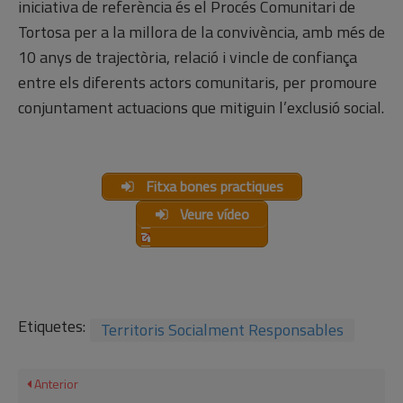
iniciativa de referència és el Procés Comunitari de
Tortosa per a la millora de la convivència, amb més de
10 anys de trajectòria, relació i vincle de confiança
entre els diferents actors comunitaris, per promoure
conjuntament actuacions que mitiguin l’exclusió social.
Fitxa bones practiques
Veure vídeo
Etiquetes:
Territoris Socialment Responsables
Anterior