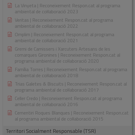
La Vinyeta | Reconeixement Respon.cat al programa
ambiental de col·laboració 2023
Veritas | Reconeixement Respon.cat al programa
ambiental de col·laboració 2022
Omplim | Reconeixement Respon.cat al programa
ambiental de col·laboració 2021
Gremi de Carnissers i Xarcuters Artesans de les
comarques Gironines | Reconeixement Respon.cat al
programa ambiental de col·laboració 2020
Família Torres | Reconeixement Respon.cat al programa
ambiental de col·laboració 2018
Trias Galetes & Biscuits | Reconeixement Respon.cat al
programa ambiental de col·laboració 2017
Celler Credo | Reconeixement Respon.cat al programa
ambiental de col·laboració 2016
Cementiri Roques Blanques | Reconeixement Respon.cat
al programa ambiental de col·laboració 2015
Territori Socialment Responsable (TSR)