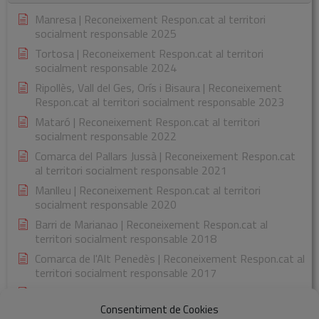
Manresa | Reconeixement Respon.cat al territori
socialment responsable 2025
Tortosa | Reconeixement Respon.cat al territori
socialment responsable 2024
Ripollès, Vall del Ges, Orís i Bisaura | Reconeixement
Respon.cat al territori socialment responsable 2023
Mataró | Reconeixement Respon.cat al territori
socialment responsable 2022
Comarca del Pallars Jussà | Reconeixement Respon.cat
al territori socialment responsable 2021
Manlleu | Reconeixement Respon.cat al territori
socialment responsable 2020
Barri de Marianao | Reconeixement Respon.cat al
territori socialment responsable 2018
Comarca de l'Alt Penedès | Reconeixement Respon.cat al
territori socialment responsable 2017
Comarca de la Garrotxa | Reconeixement Respon.cat al
territori socialment responsable 2015
Consentiment de Cookies