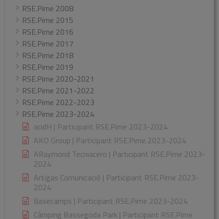
RSE.Pime 2008
RSE.Pime 2015
RSE.Pime 2016
RSE.Pime 2017
RSE.Pime 2018
RSE.Pime 2019
RSE.Pime 2020-2021
RSE.Pime 2021-2022
RSE.Pime 2022-2023
RSE.Pime 2023-2024
acidH | Participant RSE.Pime 2023-2024
AKO Group | Participant RSE.Pime 2023-2024
ARaymond Tecniacero | Participant RSE.Pime 2023-
2024
Artigas Comunicació | Participant RSE.Pime 2023-
2024
Basecamps | Participant RSE.Pime 2023-2024
Càmping Bassegoda Park | Participant RSE.Pime