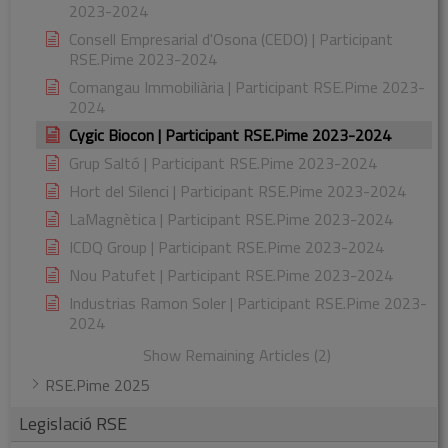
2023-2024
Consell Empresarial d'Osona (CEDO) | Participant
RSE.Pime 2023-2024
Comangau Immobiliària | Participant RSE.Pime 2023-
2024
Cygic Biocon | Participant RSE.Pime 2023-2024
Grup Saltó | Participant RSE.Pime 2023-2024
Hort del Silenci | Participant RSE.Pime 2023-2024
LaMagnètica | Participant RSE.Pime 2023-2024
ICDQ Group | Participant RSE.Pime 2023-2024
Nou Patufet | Participant RSE.Pime 2023-2024
Industrias Ramon Soler | Participant RSE.Pime 2023-
2024
Show Remaining Articles (2)
RSE.Pime 2025
Legislació RSE