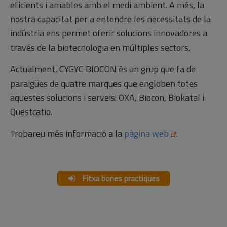
eficients i amables amb el medi ambient. A més, la
nostra capacitat per a entendre les necessitats de la
indústria ens permet oferir solucions innovadores a
través de la biotecnologia en múltiples sectors.
Actualment, CYGYC BIOCON és un grup que fa de
paraigües de quatre marques que engloben totes
aquestes solucions i serveis: OXA, Biocon, Biokatal i
Questcatio.
Trobareu més informació a la
pàgina web
.
Fitxa bones practiques