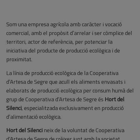
Som una empresa agrícola amb caràcter i vocació
comercial, amb el propòsit d’arrelar i ser còmplice del
territori, actor de referència, per potenciar la
iniciativa del producte de producció ecològica i de
proximitat.
La línia de producció ecològica de la Cooperativa
d’Artesa de Segre que acull els aliments envasats i
elaborats de producció ecològica per consum humà del
grup de Cooperativa d’Artesa de Segre és
Hort del
Silenci
, especialitzada exclusivament en producció
d’alimentació ecològica.
Hort del Silenci
neix de la voluntat de Cooperativa
d’Artesa de Segre de créixer junt amb la societat,