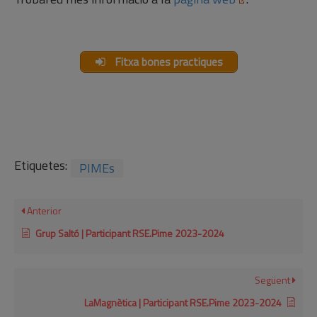
Fitxa bones practiques
Etiquetes:
PIMEs
Anterior
Grup Saltó | Participant RSE.Pime 2023-2024
Següent
LaMagnètica | Participant RSE.Pime 2023-2024