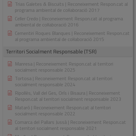
Trias Galetes & Biscuits | Reconeixement Respon.cat al
programa ambiental de col·laboració 2017
Celler Credo | Reconeixement Respon.cat al programa
ambiental de col·laboració 2016
Cementiri Roques Blanques | Reconeixement Respon.cat
al programa ambiental de col·laboració 2015
Territori Socialment Responsable (TSR)
Manresa | Reconeixement Respon.cat al territori
socialment responsable 2025
Tortosa | Reconeixement Respon.cat al territori
socialment responsable 2024
Ripollès, Vall del Ges, Orís i Bisaura | Reconeixement
Respon.cat al territori socialment responsable 2023
Mataró | Reconeixement Respon.cat al territori
socialment responsable 2022
Comarca del Pallars Jussà | Reconeixement Respon.cat
al territori socialment responsable 2021