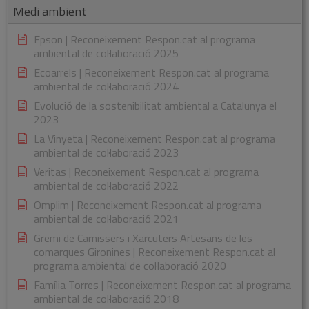
Medi ambient
Epson | Reconeixement Respon.cat al programa
ambiental de col·laboració 2025
Ecoarrels | Reconeixement Respon.cat al programa
ambiental de col·laboració 2024
Evolució de la sostenibilitat ambiental a Catalunya el
2023
La Vinyeta | Reconeixement Respon.cat al programa
ambiental de col·laboració 2023
Veritas | Reconeixement Respon.cat al programa
ambiental de col·laboració 2022
Omplim | Reconeixement Respon.cat al programa
ambiental de col·laboració 2021
Gremi de Carnissers i Xarcuters Artesans de les
comarques Gironines | Reconeixement Respon.cat al
programa ambiental de col·laboració 2020
Família Torres | Reconeixement Respon.cat al programa
ambiental de col·laboració 2018