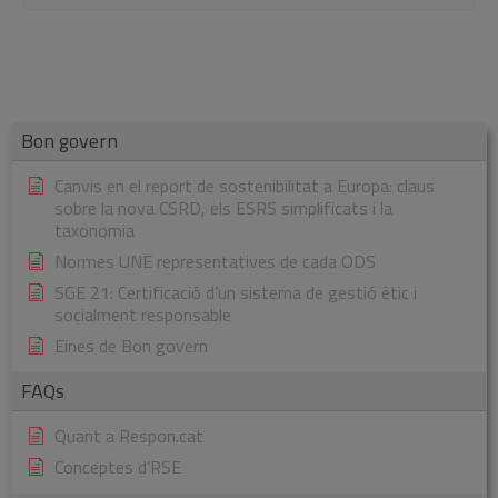
Bon govern
Canvis en el report de sostenibilitat a Europa: claus
sobre la nova CSRD, els ESRS simplificats i la
taxonomia
Normes UNE representatives de cada ODS
SGE 21: Certificació d’un sistema de gestió ètic i
socialment responsable
Eines de Bon govern
FAQs
Quant a Respon.cat
Conceptes d’RSE