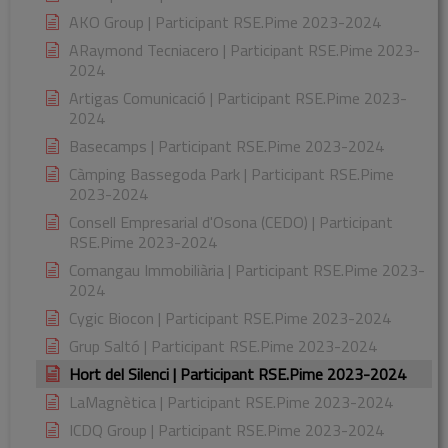
AKO Group | Participant RSE.Pime 2023-2024
ARaymond Tecniacero | Participant RSE.Pime 2023-
2024
Artigas Comunicació | Participant RSE.Pime 2023-
2024
Basecamps | Participant RSE.Pime 2023-2024
Càmping Bassegoda Park | Participant RSE.Pime
2023-2024
Consell Empresarial d'Osona (CEDO) | Participant
RSE.Pime 2023-2024
Comangau Immobiliària | Participant RSE.Pime 2023-
2024
Cygic Biocon | Participant RSE.Pime 2023-2024
Grup Saltó | Participant RSE.Pime 2023-2024
Hort del Silenci | Participant RSE.Pime 2023-2024
LaMagnètica | Participant RSE.Pime 2023-2024
ICDQ Group | Participant RSE.Pime 2023-2024