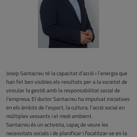
Josep Santacreu té la capacitat d’acció i l’energia que
han fet ben visibles els resultats per a la societat de
vincular la gestió amb la responsabilitat social de
l’empresa. El doctor Santacreu ha impulsat iniciatives
en els àmbits de l’esport, la cultura, l’acció social en
múltiples vessants i el medi ambient.
Santacreu és un activista, capaç de veure les
necessitats socials i de planificar i focalitzar-se en la