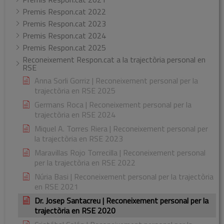
Premis Respon.cat 2022
Premis Respon.cat 2023
Premis Respon.cat 2024
Premis Respon.cat 2025
Reconeixement Respon.cat a la trajectòria personal en
RSE
Anna Sorli Gorriz | Reconeixement personal per la
trajectòria en RSE 2025
Germans Roca | Reconeixement personal per la
trajectòria en RSE 2024
Miquel A. Torres Riera | Reconeixement personal per
la trajectòria en RSE 2023
Maravillas Rojo Torrecilla | Reconeixement personal
per la trajectòria en RSE 2022
Núria Basi | Reconeixement personal per la trajectòria
en RSE 2021
Dr. Josep Santacreu | Reconeixement personal per la
trajectòria en RSE 2020