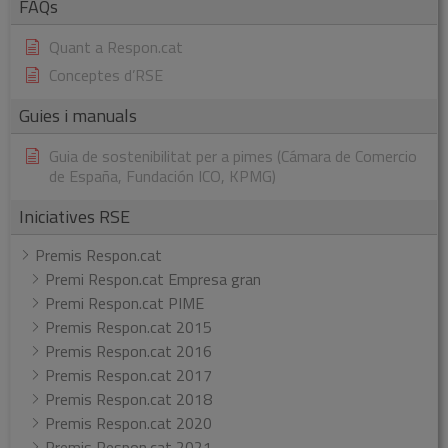
FAQs
Quant a Respon.cat
Conceptes d’RSE
Guies i manuals
Guia de sostenibilitat per a pimes (Cámara de Comercio
de España, Fundación ICO, KPMG)
Iniciatives RSE
Premis Respon.cat
Premi Respon.cat Empresa gran
Premi Respon.cat PIME
Premis Respon.cat 2015
Premis Respon.cat 2016
Premis Respon.cat 2017
Premis Respon.cat 2018
Premis Respon.cat 2020
Premis Respon.cat 2021