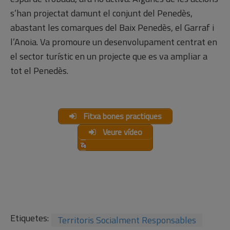
s’han projectat damunt el conjunt del Penedès,
abastant les comarques del Baix Penedès, el Garraf i
l’Anoia. Va promoure un desenvolupament centrat en
el sector turístic en un projecte que es va ampliar a
tot el Penedès.
Fitxa bones practiques
Veure vídeo
Etiquetes:
Territoris Socialment Responsables