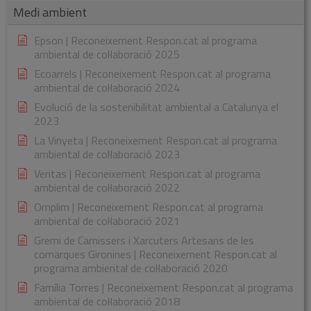
Medi ambient
Epson | Reconeixement Respon.cat al programa
ambiental de col·laboració 2025
Ecoarrels | Reconeixement Respon.cat al programa
ambiental de col·laboració 2024
Evolució de la sostenibilitat ambiental a Catalunya el
2023
La Vinyeta | Reconeixement Respon.cat al programa
ambiental de col·laboració 2023
Veritas | Reconeixement Respon.cat al programa
ambiental de col·laboració 2022
Omplim | Reconeixement Respon.cat al programa
ambiental de col·laboració 2021
Gremi de Carnissers i Xarcuters Artesans de les
comarques Gironines | Reconeixement Respon.cat al
programa ambiental de col·laboració 2020
Família Torres | Reconeixement Respon.cat al programa
ambiental de col·laboració 2018