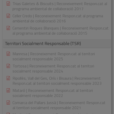
Trias Galetes & Biscuits | Reconeixement Respon.cat al
programa ambiental de col·laboració 2017
Celler Credo | Reconeixement Respon.cat al programa
ambiental de col·laboració 2016
Cementiri Roques Blanques | Reconeixement Respon.cat
al programa ambiental de col·laboració 2015
Territori Socialment Responsable (TSR)
Manresa | Reconeixement Respon.cat al territori
socialment responsable 2025
Tortosa | Reconeixement Respon.cat al territori
socialment responsable 2024
Ripollès, Vall del Ges, Orís i Bisaura | Reconeixement
Respon.cat al territori socialment responsable 2023
Mataró | Reconeixement Respon.cat al territori
socialment responsable 2022
Comarca del Pallars Jussà | Reconeixement Respon.cat
al territori socialment responsable 2021