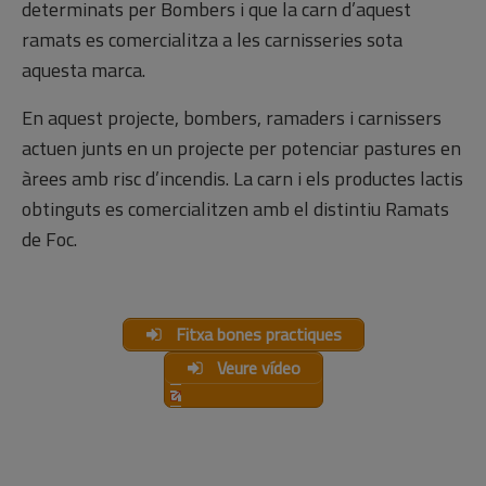
determinats per Bombers i que la carn d’aquest
ramats es comercialitza a les carnisseries sota
aquesta marca.
En aquest projecte, bombers, ramaders i carnissers
actuen junts en un projecte per potenciar pastures en
àrees amb risc d’incendis. La carn i els productes lactis
obtinguts es comercialitzen amb el distintiu Ramats
de Foc.
Fitxa bones practiques
Veure vídeo