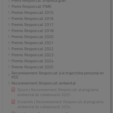
Premi Respon.cat Empresa gran
Premi Respon.cat PIME
Premis Respon.cat 2015
Premis Respon.cat 2016
Premis Respon.cat 2017
Premis Respon.cat 2018
Premis Respon.cat 2020
Premis Respon.cat 2021
Premis Respon.cat 2022
Premis Respon.cat 2023
Premis Respon.cat 2024
Premis Respon.cat 2025
Reconeixement Respon.cat a la trajectòria personal en
RSE
Reconeixement Respon.cat ambiental
Epson | Reconeixement Respon.cat al programa
ambiental de col·laboració 2025
Ecoarrels | Reconeixement Respon.cat al programa
ambiental de col·laboració 2024