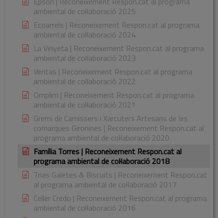
Epson | Reconeixement Respon.cat al programa
ambiental de col·laboració 2025
Ecoarrels | Reconeixement Respon.cat al programa
ambiental de col·laboració 2024
La Vinyeta | Reconeixement Respon.cat al programa
ambiental de col·laboració 2023
Veritas | Reconeixement Respon.cat al programa
ambiental de col·laboració 2022
Omplim | Reconeixement Respon.cat al programa
ambiental de col·laboració 2021
Gremi de Carnissers i Xarcuters Artesans de les
comarques Gironines | Reconeixement Respon.cat al
programa ambiental de col·laboració 2020
Família Torres | Reconeixement Respon.cat al
programa ambiental de col·laboració 2018
Trias Galetes & Biscuits | Reconeixement Respon.cat
al programa ambiental de col·laboració 2017
Celler Credo | Reconeixement Respon.cat al programa
ambiental de col·laboració 2016