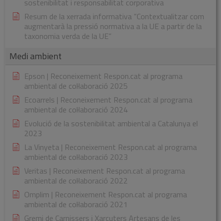
sostenibilitat i responsabilitat corporativa
Resum de la xerrada informativa “Contextualitzar com
augmentarà la pressió normativa a la UE a partir de la
taxonomia verda de la UE”
Medi ambient
Epson | Reconeixement Respon.cat al programa
ambiental de col·laboració 2025
Ecoarrels | Reconeixement Respon.cat al programa
ambiental de col·laboració 2024
Evolució de la sostenibilitat ambiental a Catalunya el
2023
La Vinyeta | Reconeixement Respon.cat al programa
ambiental de col·laboració 2023
Veritas | Reconeixement Respon.cat al programa
ambiental de col·laboració 2022
Omplim | Reconeixement Respon.cat al programa
ambiental de col·laboració 2021
Gremi de Carnissers i Xarcuters Artesans de les