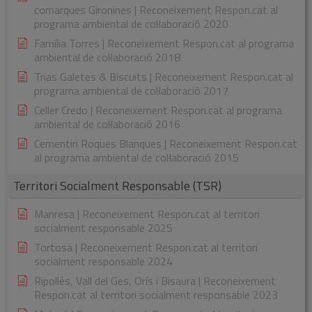
comarques Gironines | Reconeixement Respon.cat al
programa ambiental de col·laboració 2020
Família Torres | Reconeixement Respon.cat al programa
ambiental de col·laboració 2018
Trias Galetes & Biscuits | Reconeixement Respon.cat al
programa ambiental de col·laboració 2017
Celler Credo | Reconeixement Respon.cat al programa
ambiental de col·laboració 2016
Cementiri Roques Blanques | Reconeixement Respon.cat
al programa ambiental de col·laboració 2015
Territori Socialment Responsable (TSR)
Manresa | Reconeixement Respon.cat al territori
socialment responsable 2025
Tortosa | Reconeixement Respon.cat al territori
socialment responsable 2024
Ripollès, Vall del Ges, Orís i Bisaura | Reconeixement
Respon.cat al territori socialment responsable 2023