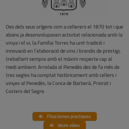
Des dels seus orígens com a cellerers el 1870 tot i que
abans ja desenvolupaven activitat relacionada amb la
vinya i el vi, la Família Torres ha unit tradició i
innovació en l’elaboració de vins i brandis de prestigi,
treballant sempre amb el màxim respecte cap al
medi ambient. Arrelada al Penedès des de fa més de
tres segles ha comptat històricament amb cellers i
vinyes al Penedès, la Conca de Barberà, Priorat i
Costers del Segre.
Fitxa bones practiques
Veure vídeo