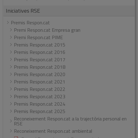
Iniciatives RSE
Premis Respon.cat
Premi Respon.cat Empresa gran
Premi Respon.cat PIME
Premis Respon.cat 2015
Premis Respon.cat 2016
Premis Respon.cat 2017
Premis Respon.cat 2018
Premis Respon.cat 2020
Premis Respon.cat 2021
Premis Respon.cat 2022
Premis Respon.cat 2023
Premis Respon.cat 2024
Premis Respon.cat 2025
Reconeixement Respon.cat a la trajectòria personal en
RSE
Reconeixement Respon.cat ambiental