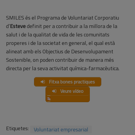
SMILES és el Programa de Voluntariat Corporatiu
d’
Esteve
definit per a contribuir a la millora de la
salut i de la qualitat de vida de les comunitats
properes i de la societat en general, el qual està
alineat amb els Objectius de Desenvolupament
Sostenible, on poden contribuir de manera més
directa per la seva activitat química-farmacèutica.
Fitxa bones practiques
Veure vídeo
Etiquetes:
Voluntariat empresarial