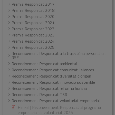
Premis Respon.cat 2017
Premis Respon.cat 2018
Premis Respon.cat 2020
Premis Respon.cat 2021
Premis Respon.cat 2022
Premis Respon.cat 2023
Premis Respon.cat 2024
Premis Respon.cat 2025
Reconeixement Respon.cat a la trajectòria personal en
RSE
Reconeixement Respon.cat ambiental
Reconeixement Respon.cat comunitat i aliances
Reconeixement Respon.cat diversitat d’origen
Reconeixement Respon.cat innovació sostenible
Reconeixement Respon.cat reforma horària
Reconeixement Respon.cat TSR
Reconeixement Respon.cat voluntariat empresarial
Henkel | Reconeixement Respon.cat al programa
empresarial de voluntariat 2025