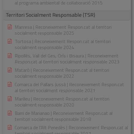
al programa ambiental de col·laboració 2015
Territori Socialment Responsable (TSR)
Manresa | Reconeixement Respon.cat al territori
socialment responsable 2025
Tortosa | Reconeixement Respon.cat al territori
socialment responsable 2024
Ripollès, Vall del Ges, Orís i Bisaura | Reconeixement
Respon.cat al territori socialment responsable 2023
Mataró | Reconeixement Respon.cat al territori
socialment responsable 2022
Comarca del Pallars Jussà | Reconeixement Respon.cat
al territori socialment responsable 2021
Manlleu | Reconeixement Respon.cat al territori
socialment responsable 2020
Barri de Marianao | Reconeixement Respon.cat al
territori socialment responsable 2018
Comarca de l'Alt Penedès | Reconeixement Respon.cat al
territori socialment responsable 2017