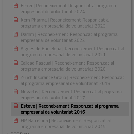
Ferrer | Reconeixement Respon.cat al programa
empresarial de voluntariat 2024
Kern Pharma | Reconeixement Respon.cat al
programa empresarial de voluntariat 2023
Damm | Reconeixement Respon.cat al programa
empresarial de voluntariat 2022
Aigües de Barcelona | Reconeixement Respon.cat al
programa empresarial de voluntariat 2021
Calidad Pascual | Reconeixement Respon.cat al
programa empresarial de voluntariat 2020
Zurich Insurance Group | Reconeixement Respon.cat
al programa empresarial de voluntariat 2018
Novartis | Reconeixement Respon.cat al programa
empresarial de voluntariat 2017
Esteve | Reconeixement Respon.cat al programa
empresarial de voluntariat 2016
HP Barcelona | Reconeixement Respon.cat al
programa empresarial de voluntariat 2015