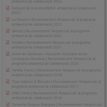
ambiental de col·laboració 2024
Evolució de la sostenibilitat ambiental a Catalunya el
2023
La Vinyeta | Reconeixement Respon.cat al programa
ambiental de col·laboració 2023
Veritas | Reconeixement Respon.cat al programa
ambiental de col·laboració 2022
Omplim | Reconeixement Respon.cat al programa
ambiental de col·laboració 2021
Gremi de Carnissers i Xarcuters Artesans de les
comarques Gironines | Reconeixement Respon.cat al
programa ambiental de col·laboració 2020
Família Torres | Reconeixement Respon.cat al programa
ambiental de col·laboració 2018
Trias Galetes & Biscuits | Reconeixement Respon.cat al
programa ambiental de col·laboració 2017
Celler Credo | Reconeixement Respon.cat al programa
ambiental de col·laboració 2016
Cementiri Roques Blanques | Reconeixement Respon.cat