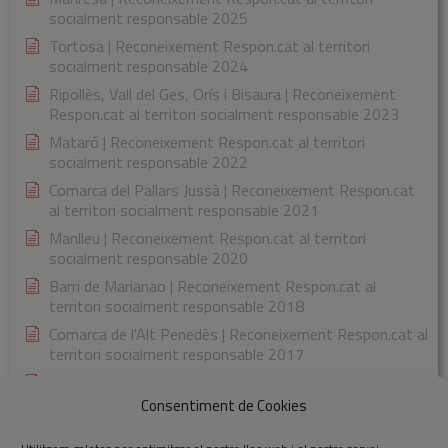
socialment responsable 2025
Tortosa | Reconeixement Respon.cat al territori
socialment responsable 2024
Ripollès, Vall del Ges, Orís i Bisaura | Reconeixement
Respon.cat al territori socialment responsable 2023
Mataró | Reconeixement Respon.cat al territori
socialment responsable 2022
Comarca del Pallars Jussà | Reconeixement Respon.cat
al territori socialment responsable 2021
Manlleu | Reconeixement Respon.cat al territori
socialment responsable 2020
Barri de Marianao | Reconeixement Respon.cat al
territori socialment responsable 2018
Comarca de l'Alt Penedès | Reconeixement Respon.cat al
territori socialment responsable 2017
Comarca de la Garrotxa | Reconeixement Respon.cat al
territori socialment responsable 2015
Consentiment de Cookies