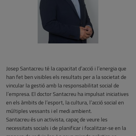
Josep Santacreu té la capacitat d’acció i l’energia que
han fet ben visibles els resultats per a la societat de
vincular la gestió amb la responsabilitat social de
l’empresa. El doctor Santacreu ha impulsat iniciatives
en els àmbits de l’esport, la cultura, l’acció social en
múltiples vessants i el medi ambient.
Santacreu és un activista, capaç de veure les
necessitats socials i de planificar i focalitzar-se en la