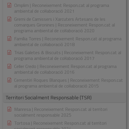
Omplim | Reconeixement Respon.cat al programa
ambiental de col·laboració 2021
Gremi de Carnissers i Xarcuters Artesans de les
comarques Gironines | Reconeixement Respon.cat al
programa ambiental de col·laboració 2020
Família Torres | Reconeixement Respon.cat al programa
ambiental de col·laboració 2018
Trias Galetes & Biscuits | Reconeixement Respon.cat al
programa ambiental de col·laboració 2017
Celler Credo | Reconeixement Respon.cat al programa
ambiental de col·laboració 2016
Cementiri Roques Blanques | Reconeixement Respon.cat
al programa ambiental de col·laboració 2015
Territori Socialment Responsable (TSR)
Manresa | Reconeixement Respon.cat al territori
socialment responsable 2025
Tortosa | Reconeixement Respon.cat al territori
socialment responsable 2024