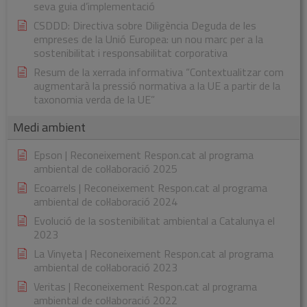
seva guia d’implementació
CSDDD: Directiva sobre Diligència Deguda de les
empreses de la Unió Europea: un nou marc per a la
sostenibilitat i responsabilitat corporativa
Resum de la xerrada informativa “Contextualitzar com
augmentarà la pressió normativa a la UE a partir de la
taxonomia verda de la UE”
Medi ambient
Epson | Reconeixement Respon.cat al programa
ambiental de col·laboració 2025
Ecoarrels | Reconeixement Respon.cat al programa
ambiental de col·laboració 2024
Evolució de la sostenibilitat ambiental a Catalunya el
2023
La Vinyeta | Reconeixement Respon.cat al programa
ambiental de col·laboració 2023
Veritas | Reconeixement Respon.cat al programa
ambiental de col·laboració 2022