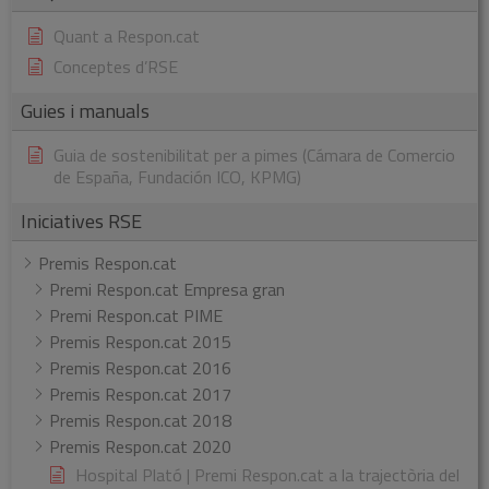
Quant a Respon.cat
Conceptes d’RSE
Guies i manuals
Guia de sostenibilitat per a pimes (Cámara de Comercio
de España, Fundación ICO, KPMG)
Iniciatives RSE
Premis Respon.cat
Premi Respon.cat Empresa gran
Premi Respon.cat PIME
Premis Respon.cat 2015
Premis Respon.cat 2016
Premis Respon.cat 2017
Premis Respon.cat 2018
Premis Respon.cat 2020
Hospital Plató | Premi Respon.cat a la trajectòria del