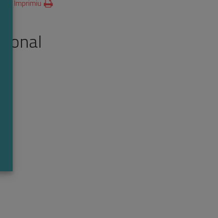
Imprimiu
rsonal