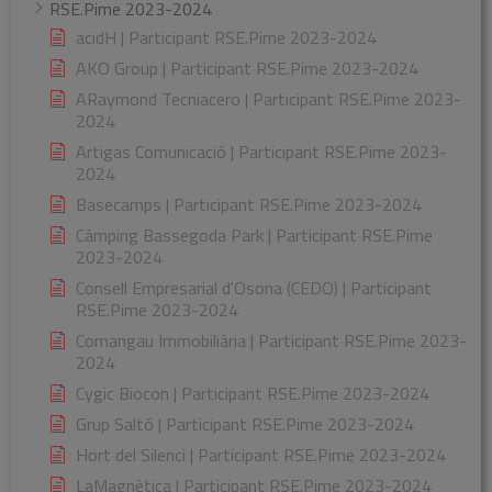
RSE.Pime 2023-2024
acidH | Participant RSE.Pime 2023-2024
AKO Group | Participant RSE.Pime 2023-2024
ARaymond Tecniacero | Participant RSE.Pime 2023-
2024
Artigas Comunicació | Participant RSE.Pime 2023-
2024
Basecamps | Participant RSE.Pime 2023-2024
Càmping Bassegoda Park | Participant RSE.Pime
2023-2024
Consell Empresarial d'Osona (CEDO) | Participant
RSE.Pime 2023-2024
Comangau Immobiliària | Participant RSE.Pime 2023-
2024
Cygic Biocon | Participant RSE.Pime 2023-2024
Grup Saltó | Participant RSE.Pime 2023-2024
Hort del Silenci | Participant RSE.Pime 2023-2024
LaMagnètica | Participant RSE.Pime 2023-2024