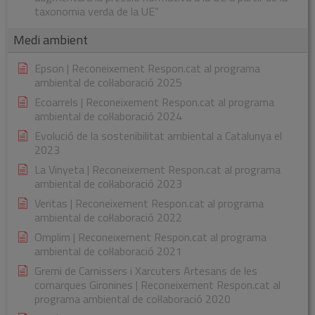
taxonomia verda de la UE”
Medi ambient
Epson | Reconeixement Respon.cat al programa
ambiental de col·laboració 2025
Ecoarrels | Reconeixement Respon.cat al programa
ambiental de col·laboració 2024
Evolució de la sostenibilitat ambiental a Catalunya el
2023
La Vinyeta | Reconeixement Respon.cat al programa
ambiental de col·laboració 2023
Veritas | Reconeixement Respon.cat al programa
ambiental de col·laboració 2022
Omplim | Reconeixement Respon.cat al programa
ambiental de col·laboració 2021
Gremi de Carnissers i Xarcuters Artesans de les
comarques Gironines | Reconeixement Respon.cat al
programa ambiental de col·laboració 2020