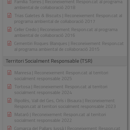
Família Torres | Reconeixement Respon.cat al programa
ambiental de col·laboració 2018
Trias Galetes & Biscuits | Reconeixement Respon.cat al
programa ambiental de col·laboració 2017
Celler Credo | Reconeixement Respon.cat al programa
ambiental de col·laboració 2016
Cementiri Roques Blanques | Reconeixement Respon.cat
al programa ambiental de col·laboració 2015
Territori Socialment Responsable (TSR)
Manresa | Reconeixement Respon.cat al territori
socialment responsable 2025
Tortosa | Reconeixement Respon.cat al territori
socialment responsable 2024
Ripollès, Vall del Ges, Orís i Bisaura | Reconeixement
Respon.cat al territori socialment responsable 2023
Mataró | Reconeixement Respon.cat al territori
socialment responsable 2022
Comarca del Pallars Jussà | Reconeixement Respon.cat