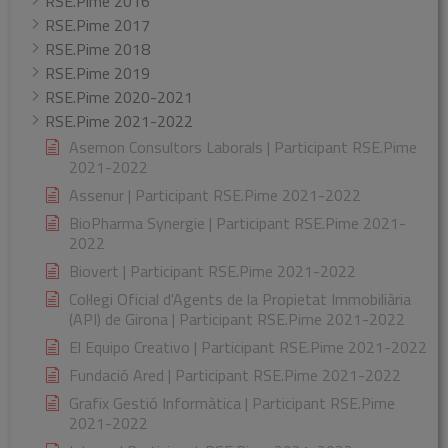
RSE.Pime 2016
RSE.Pime 2017
RSE.Pime 2018
RSE.Pime 2019
RSE.Pime 2020-2021
RSE.Pime 2021-2022
Asemon Consultors Laborals | Participant RSE.Pime
2021-2022
Assenur | Participant RSE.Pime 2021-2022
BioPharma Synergie | Participant RSE.Pime 2021-
2022
Biovert | Participant RSE.Pime 2021-2022
Col·legi Oficial d'Agents de la Propietat Immobiliària
(API) de Girona | Participant RSE.Pime 2021-2022
El Equipo Creativo | Participant RSE.Pime 2021-2022
Fundació Ared | Participant RSE.Pime 2021-2022
Grafix Gestió Informàtica | Participant RSE.Pime
2021-2022