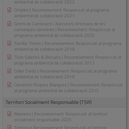
ambiental de col·laboració 2022
Omplim | Reconeixement Respon.cat al programa
ambiental de col·laboració 2021
Gremi de Carnissers i Xarcuters Artesans de les
comarques Gironines | Reconeixement Respon.cat al
programa ambiental de col·laboració 2020
Família Torres | Reconeixement Respon.cat al programa
ambiental de col·laboració 2018
Trias Galetes & Biscuits | Reconeixement Respon.cat al
programa ambiental de col·laboració 2017
Celler Credo | Reconeixement Respon.cat al programa
ambiental de col·laboració 2016
Cementiri Roques Blanques | Reconeixement Respon.cat
al programa ambiental de col·laboració 2015
Territori Socialment Responsable (TSR)
Manresa | Reconeixement Respon.cat al territori
socialment responsable 2025
Tortosa | Reconeixement Respon.cat al territori