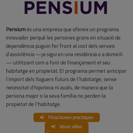
Pensium
és una empresa que ofereix un programa
innovador perquè les persones grans en situació de
dependència puguin fer front al cost dels serveis
d’assistència —ja sigui en una residència o a domicili
— utilitzant com a font de finançament el seu
habitatge en propietat. El programa permet anticipar
l’import dels lloguers futurs de l’habitatge, sense
necessitat d’hipoteca ni avals, de manera que la
persona major o la seva família no perden la
propietat de l’habitatge.
Fitxa bones practiques
Veure vídeo