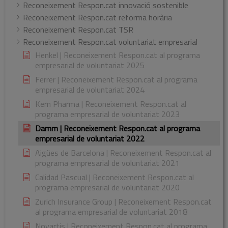
Reconeixement Respon.cat innovació sostenible
Reconeixement Respon.cat reforma horària
Reconeixement Respon.cat TSR
Reconeixement Respon.cat voluntariat empresarial
Henkel | Reconeixement Respon.cat al programa
empresarial de voluntariat 2025
Ferrer | Reconeixement Respon.cat al programa
empresarial de voluntariat 2024
Kern Pharma | Reconeixement Respon.cat al
programa empresarial de voluntariat 2023
Damm | Reconeixement Respon.cat al programa
empresarial de voluntariat 2022
Aigües de Barcelona | Reconeixement Respon.cat al
programa empresarial de voluntariat 2021
Calidad Pascual | Reconeixement Respon.cat al
programa empresarial de voluntariat 2020
Zurich Insurance Group | Reconeixement Respon.cat
al programa empresarial de voluntariat 2018
Novartis | Reconeixement Respon.cat al programa