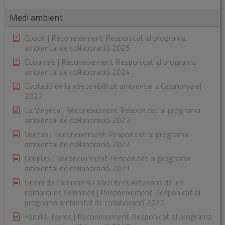
Medi ambient
Epson | Reconeixement Respon.cat al programa
ambiental de col·laboració 2025
Ecoarrels | Reconeixement Respon.cat al programa
ambiental de col·laboració 2024
Evolució de la sostenibilitat ambiental a Catalunya el
2023
La Vinyeta | Reconeixement Respon.cat al programa
ambiental de col·laboració 2023
Veritas | Reconeixement Respon.cat al programa
ambiental de col·laboració 2022
Omplim | Reconeixement Respon.cat al programa
ambiental de col·laboració 2021
Gremi de Carnissers i Xarcuters Artesans de les
comarques Gironines | Reconeixement Respon.cat al
programa ambiental de col·laboració 2020
Família Torres | Reconeixement Respon.cat al programa