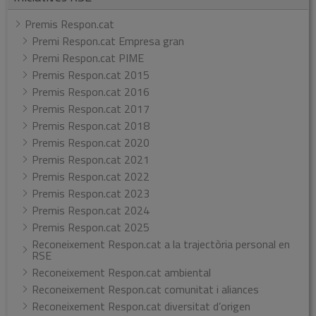
Premis Respon.cat
Premi Respon.cat Empresa gran
Premi Respon.cat PIME
Premis Respon.cat 2015
Premis Respon.cat 2016
Premis Respon.cat 2017
Premis Respon.cat 2018
Premis Respon.cat 2020
Premis Respon.cat 2021
Premis Respon.cat 2022
Premis Respon.cat 2023
Premis Respon.cat 2024
Premis Respon.cat 2025
Reconeixement Respon.cat a la trajectòria personal en
RSE
Reconeixement Respon.cat ambiental
Reconeixement Respon.cat comunitat i aliances
Reconeixement Respon.cat diversitat d’origen