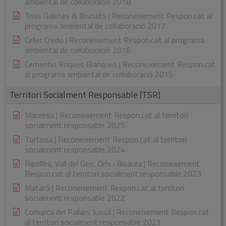
ambiental de col·laboració 2018
Trias Galetes & Biscuits | Reconeixement Respon.cat al
programa ambiental de col·laboració 2017
Celler Credo | Reconeixement Respon.cat al programa
ambiental de col·laboració 2016
Cementiri Roques Blanques | Reconeixement Respon.cat
al programa ambiental de col·laboració 2015
Territori Socialment Responsable (TSR)
Manresa | Reconeixement Respon.cat al territori
socialment responsable 2025
Tortosa | Reconeixement Respon.cat al territori
socialment responsable 2024
Ripollès, Vall del Ges, Orís i Bisaura | Reconeixement
Respon.cat al territori socialment responsable 2023
Mataró | Reconeixement Respon.cat al territori
socialment responsable 2022
Comarca del Pallars Jussà | Reconeixement Respon.cat
al territori socialment responsable 2021