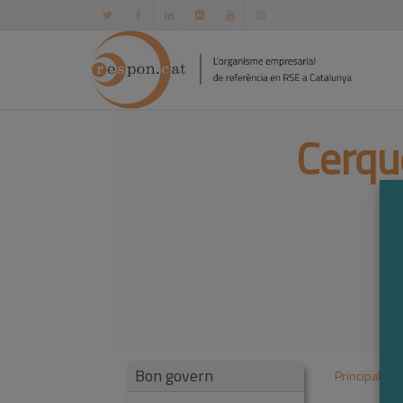
Cerqu
Bon govern
Principal