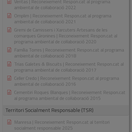
Veritas | Reconeixement Respon.cat al programa
ambiental de col·laboració 2022
Omplim | Reconeixement Respon.cat al programa
ambiental de col·laboració 2021
Gremi de Carnissers i Xarcuters Artesans de les
comarques Gironines | Reconeixement Respon.cat al
programa ambiental de col·laboració 2020
Família Torres | Reconeixement Respon.cat al programa
ambiental de col·laboració 2018
Trias Galetes & Biscuits | Reconeixement Respon.cat al
programa ambiental de col·laboració 2017
Celler Credo | Reconeixement Respon.cat al programa
ambiental de col·laboració 2016
Cementiri Roques Blanques | Reconeixement Respon.cat
al programa ambiental de col·laboració 2015
Territori Socialment Responsable (TSR)
Manresa | Reconeixement Respon.cat al territori
socialment responsable 2025