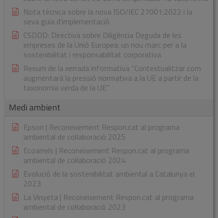
Nota tècnica sobre la nova ISO/IEC 27001:2022 i la
seva guia d’implementació
CSDDD: Directiva sobre Diligència Deguda de les
empreses de la Unió Europea: un nou marc per a la
sostenibilitat i responsabilitat corporativa
Resum de la xerrada informativa “Contextualitzar com
augmentarà la pressió normativa a la UE a partir de la
taxonomia verda de la UE”
Medi ambient
Epson | Reconeixement Respon.cat al programa
ambiental de col·laboració 2025
Ecoarrels | Reconeixement Respon.cat al programa
ambiental de col·laboració 2024
Evolució de la sostenibilitat ambiental a Catalunya el
2023
La Vinyeta | Reconeixement Respon.cat al programa
ambiental de col·laboració 2023