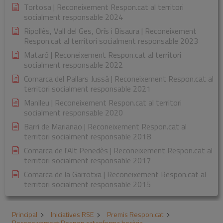
Tortosa | Reconeixement Respon.cat al territori
socialment responsable 2024
Ripollès, Vall del Ges, Orís i Bisaura | Reconeixement
Respon.cat al territori socialment responsable 2023
Mataró | Reconeixement Respon.cat al territori
socialment responsable 2022
Comarca del Pallars Jussà | Reconeixement Respon.cat al
territori socialment responsable 2021
Manlleu | Reconeixement Respon.cat al territori
socialment responsable 2020
Barri de Marianao | Reconeixement Respon.cat al
territori socialment responsable 2018
Comarca de l'Alt Penedès | Reconeixement Respon.cat al
territori socialment responsable 2017
Comarca de la Garrotxa | Reconeixement Respon.cat al
territori socialment responsable 2015
Principal
Iniciatives RSE
Premis Respon.cat
Reconeixement Respon.cat reforma horària