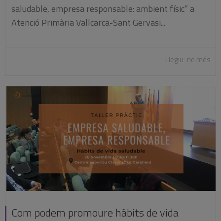
saludable, empresa responsable: ambient físic” a
Atenció Primària Vallcarca-Sant Gervasi...
Llegiu-ne més
Com podem promoure hàbits de vida