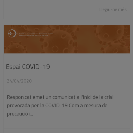
Llegiu-ne més
Espai COVID-19
24/04/2020
Respon.cat emet un comunicat a l'inici de la crisi
provocada per la COVID-19 Com a mesura de
precaució i...