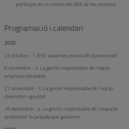
participin en un mínim del 80% de les sessions
Programació i calendari
2025
23 octubre - 1. RSE: aspectes essencials (presencial)
6 novembre - 2. La gestió responsable de l’equip:
empresa saludable
27 novembre - 3. La gestió responsable de l’equip:
diversitat i igualtat
18 desembre - 4. La gestió responsable de l’impacte
ambiental: la petjada que generem