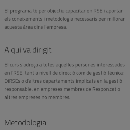
El programa té per objectiu capacitar en RSE i aportar
els coneixements i metodologia necessaris per millorar
aquesta àrea dins l'empresa.
A qui va dirigit
El curs s’adreça a totes aquelles persones interessades
en l'RSE, tant a nivell de direcció com de gestió tècnica:
DiRSEs o d'altres departaments implicats en la gestió
responsable, en empreses membres de Respon.cat o
altres empreses no membres.
Metodologia