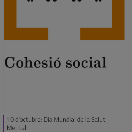
10 d’octubre: Dia Mundial de la Salut
Mental