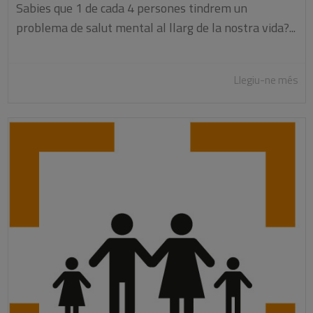
Sabies que 1 de cada 4 persones tindrem un
problema de salut mental al llarg de la nostra vida?...
Llegiu-ne més