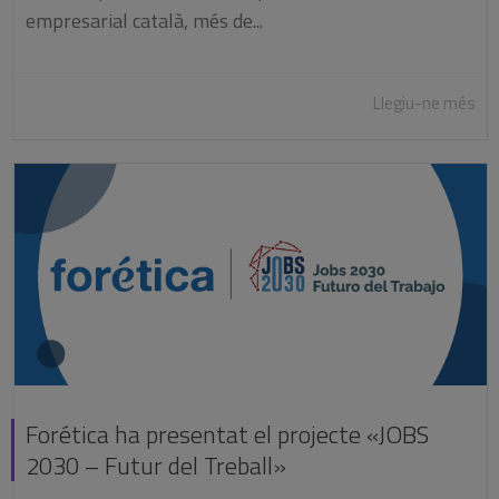
empresarial català, més de...
Llegiu-ne més
Forética ha presentat el projecte «JOBS
2030 – Futur del Treball»