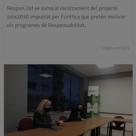
Respon. cat se suma al recolzament del projecte
Jobs2030 impulsat per Forética que pretén motivar
els programes de Responsabilitat...
Llegiu-ne més