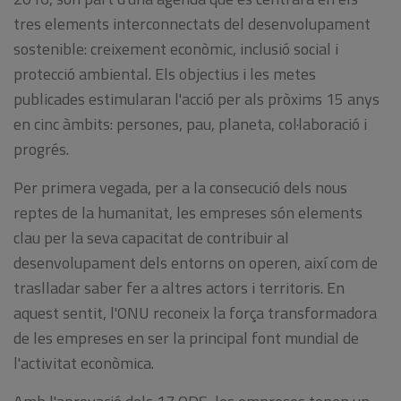
tres elements interconnectats del desenvolupament
sostenible: creixement econòmic, inclusió social i
protecció ambiental. Els objectius i les metes
publicades estimularan l'acció per als pròxims 15 anys
en cinc àmbits: persones, pau, planeta, col·laboració i
progrés.
Per primera vegada, per a la consecució dels nous
reptes de la humanitat, les empreses són elements
clau per la seva capacitat de contribuir al
desenvolupament dels entorns on operen, així com de
traslladar saber fer a altres actors i territoris. En
aquest sentit, l'ONU reconeix la força transformadora
de les empreses en ser la principal font mundial de
l'activitat econòmica.