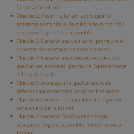
formes a tot el món
Objectiu 2: Posar fi a la fam, aconseguir la
seguretat alimentària i la millora de la nutrició i
promoure l’agricultura sostenible
Objectiu 3: Garantir una vida sana i promoure el
benestar per a tothom en totes les edats
Objectiu 4: Garantir una educació inclusiva i de
qualitat per a tothom i promoure l’aprenentatge
al llarg de la vida
Objectiu 5: Aconseguir la igualtat entre els
gèneres i apoderar totes les dones i les nenes
Objectiu 6: Garantir la disponibilitat d’aigua i el
sanejament per a tothom
Objectiu 7: Garantir l’accés a una energia
assequible, segura, sostenible i moderna per a
tothom