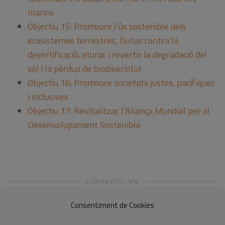
marins
Objectiu 15: Promoure l’ús sostenible dels
ecosistemes terrestres, lluitar contra la
desertificació, aturar i revertir la degradació del
sòl i la pèrdua de biodiversitat
Objectiu 16: Promoure societats justes, pacífiques
i inclusives
Objectiu 17: Revitalitzar l’Aliança Mundial per al
Desenvolupament Sostenible
COMPARTIU-HO
Consentiment de Cookies