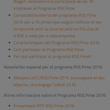
Baiget, reconeixerà la participació de les 16
empreses al Programa RSE.Pime
Convocatòria oberta del programa RSE.Pime
2016 per a 15 pimes que vulguin millorar el seu
compromís amb la societat amb un Pla d’acció
d’RSE a mida per a cada empresa
Característiques del Programa RSE.Pime 2016
Com participar al Programa RSE.Pime
Per què participar al programa RSE.Pime?
Newsletter especial per al programa RSE.Pime 2016:
[Respon.cat] L’RSE.Pime 2015 aconsegueix el seu
objectiu i ara engega l’edició 2016
Altres informacions sobre el Programa RSE.Pime 2016
Presentació PPT RSE.Pime 2016