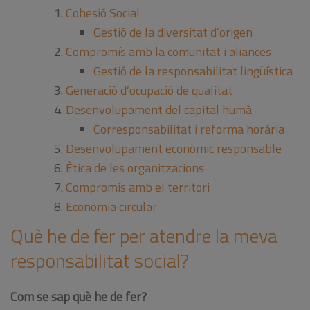
Cohesió Social
Gestió de la diversitat d’origen
Compromís amb la comunitat i aliances
Gestió de la responsabilitat lingüística
Generació d’ocupació de qualitat
Desenvolupament del capital humà
Corresponsabilitat i reforma horària
Desenvolupament econòmic responsable
Ètica de les organitzacions
Compromís amb el territori
Economia circular
Què he de fer per atendre la meva
responsabilitat social?
Com se sap què he de fer?