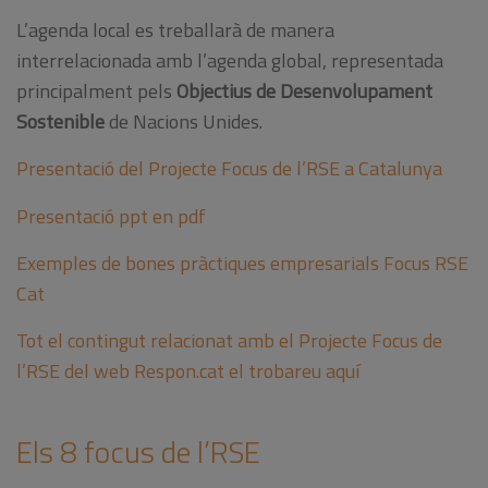
L’agenda local es treballarà de manera
interrelacionada amb l’agenda global, representada
principalment pels
Objectius de Desenvolupament
Sostenible
de Nacions Unides.
Presentació del Projecte Focus de l’RSE a Catalunya
Presentació ppt en pdf
Exemples de bones pràctiques empresarials Focus RSE
Cat
Tot el contingut relacionat amb el Projecte Focus de
l’RSE del web Respon.cat el trobareu aquí
Els 8 focus de l’RSE