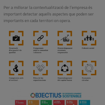
Per a millorar la contextualització de l’empresa és
important detectar aquells aspectes que poden ser
importants en cada territori on opera.