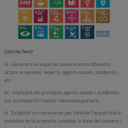
Com ho fem?
a) Generant un espai de consens entre diferents
actors, empreses, experts, agents socials, acadèmics,
etc.
b) Implicant els principals agents socials i acadèmics
per a compartit l’impuls i desenvolupament.
c) Establint un mecanisme per facilitar l’actualització
periòdica de la proposta i ampliar la base del consens i