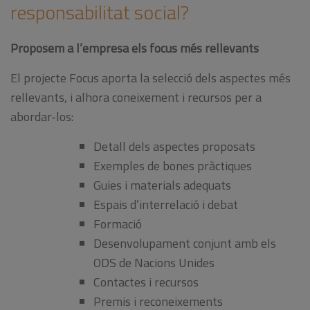
responsabilitat social?
Proposem a l’empresa els focus més rellevants
El projecte Focus aporta la selecció dels aspectes més
rellevants, i alhora coneixement i recursos per a
abordar-los:
Detall dels aspectes proposats
Exemples de bones pràctiques
Guies i materials adequats
Espais d’interrelació i debat
Formació
Desenvolupament conjunt amb els
ODS de Nacions Unides
Contactes i recursos
Premis i reconeixements