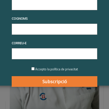
COGNOMS
CORREU-E
Accepto la política de privacitat