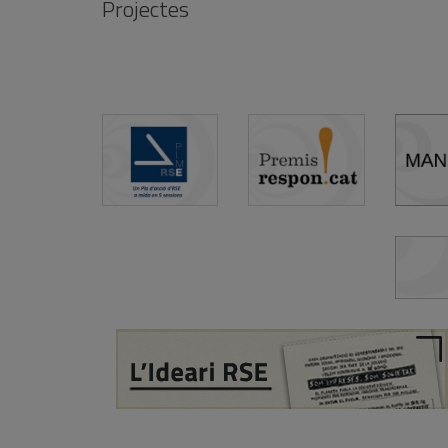
Projectes