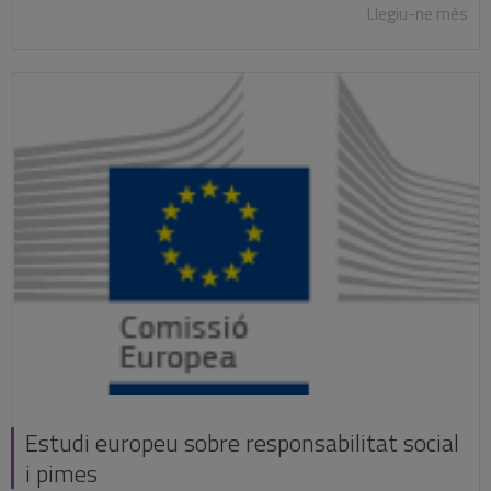
Llegiu-ne més
Estudi europeu sobre responsabilitat social
i pimes