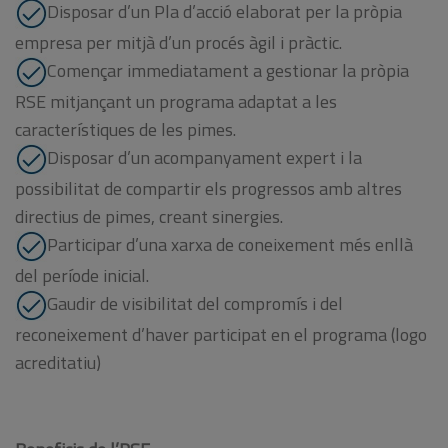
Disposar d’un Pla d’acció elaborat per la pròpia
empresa per mitjà d’un procés àgil i pràctic.
Començar immediatament a gestionar la pròpia
RSE mitjançant un programa adaptat a les
característiques de les pimes.
Disposar d’un acompanyament expert i la
possibilitat de compartir els progressos amb altres
directius de pimes, creant sinergies.
Participar d’una xarxa de coneixement més enllà
del període inicial.
Gaudir de visibilitat del compromís i del
reconeixement d’haver participat en el programa (logo
acreditatiu)