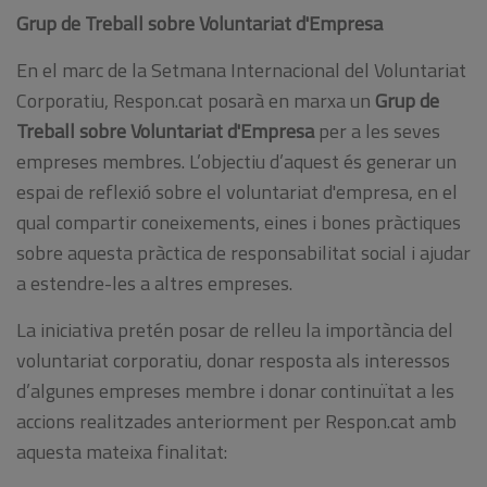
Grup de Treball sobre Voluntariat d'Empresa
En el marc de la Setmana Internacional del Voluntariat
Corporatiu, Respon.cat posarà en marxa un
Grup de
Treball sobre Voluntariat d'Empresa
per a les seves
empreses membres. L’objectiu d’aquest és generar un
espai de reflexió sobre el voluntariat d'empresa, en el
qual compartir coneixements, eines i bones pràctiques
sobre aquesta pràctica de responsabilitat social i ajudar
a estendre-les a altres empreses.
La iniciativa pretén posar de relleu la importància del
voluntariat corporatiu, donar resposta als interessos
d’algunes empreses membre i donar continuïtat a les
accions realitzades anteriorment per Respon.cat amb
aquesta mateixa finalitat: