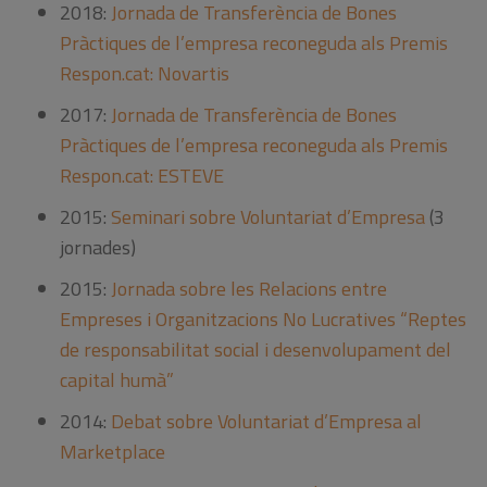
2018:
Jornada de Transferència de Bones
Pràctiques de l’empresa reconeguda als Premis
Respon.cat: Novartis
2017:
Jornada de Transferència de Bones
Pràctiques de l’empresa reconeguda als Premis
Respon.cat: ESTEVE
2015:
Seminari sobre Voluntariat d’Empresa
(3
jornades)
2015:
Jornada sobre les Relacions entre
Empreses i Organitzacions No Lucratives “Reptes
de responsabilitat social i desenvolupament del
capital humà”
2014:
Debat sobre Voluntariat d’Empresa al
Marketplace