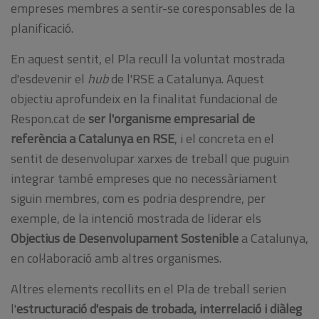
empreses membres a sentir-se coresponsables de la
planificació.
En aquest sentit, el Pla recull la voluntat mostrada
d'esdevenir el
hub
de l'RSE a Catalunya. Aquest
objectiu aprofundeix en la finalitat fundacional de
Respon.cat de
ser l'organisme empresarial de
referència a Catalunya en RSE
, i el concreta en el
sentit de desenvolupar xarxes de treball que puguin
integrar també empreses que no necessàriament
siguin membres, com es podria desprendre, per
exemple, de la intenció mostrada de liderar els
Objectius de Desenvolupament Sostenible
a Catalunya,
en col·laboració amb altres organismes.
Altres elements recollits en el Pla de treball serien
l'
estructuració d'espais de trobada, interrelació i diàleg