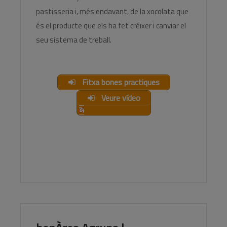
pastisseria i, més endavant, de la xocolata que
és el producte que els ha fet créixer i canviar el
seu sistema de treball.
Fitxa bones practiques
Veure vídeo