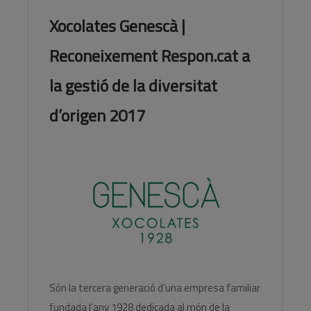
Xocolates Genescà |
Reconeixement Respon.cat a
la gestió de la diversitat
d’origen 2017
Són la tercera generació d’una empresa familiar
fundada l’any 1928 dedicada al món de la