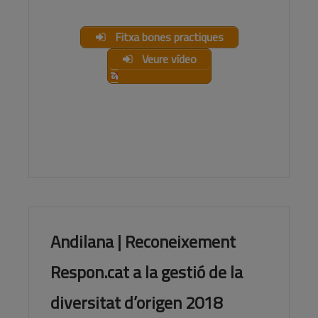
Fitxa bones practiques
Veure vídeo
Andilana | Reconeixement
Respon.cat a la gestió de la
diversitat d’origen 2018