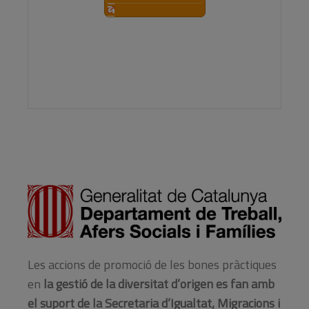
Les accions de promoció de les bones pràctiques
en
la gestió de la diversitat d’origen es fan amb
el suport de la Secretaria d’Igualtat, Migracions i