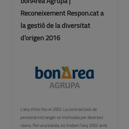
bonÀrea Agrupa |
Reconeixement Respon.cat a
la gestió de la diversitat
d’origen 2016
L’any d’inici fou el 2002. La contractació de
personal estranger ve motivada per diverses
raons. Per una banda, es troben l’any 2002 amb