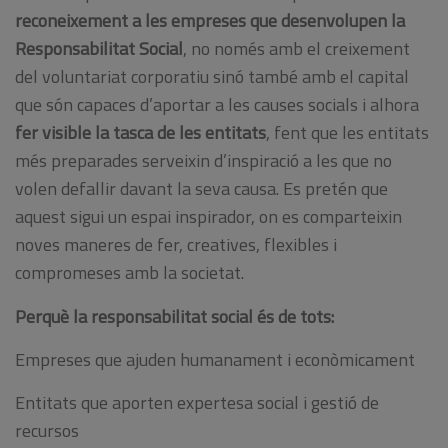
reconeixement a les empreses que desenvolupen la
Responsabilitat Social
, no només amb el creixement
del voluntariat corporatiu sinó també amb el capital
que són capaces d’aportar a les causes socials i alhora
fer visible la tasca de les entitats
, fent que les entitats
més preparades serveixin d’inspiració a les que no
volen defallir davant la seva causa. Es pretén que
aquest sigui un espai inspirador, on es comparteixin
noves maneres de fer, creatives, flexibles i
compromeses amb la societat.
Perquè la responsabilitat social és de tots:
Empreses que ajuden humanament i econòmicament
Entitats que aporten expertesa social i gestió de
recursos