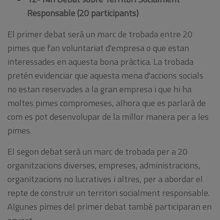
Responsable (20 participants)
El primer debat serà un marc de trobada entre 20
pimes que fan voluntariat d'empresa o que estan
interessades en aquesta bona pràctica. La trobada
pretén evidenciar que aquesta mena d'accions socials
no estan reservades a la gran empresa i que hi ha
moltes pimes compromeses, alhora que es parlarà de
com es pot desenvolupar de la millor manera per a les
pimes.
El segon debat serà un marc de trobada per a 20
organitzacions diverses, empreses, administracions,
organitzacions no lucratives i altres, per a abordar el
repte de construir un territori socialment responsable.
Algunes pimes del primer debat també participaran en