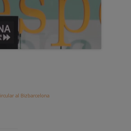
ircular al Bizbarcelona