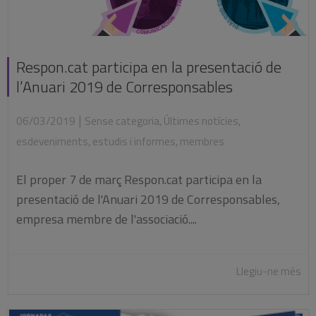
Respon.cat participa en la presentació de
l’Anuari 2019 de Corresponsables
|
06/03/2019
Sense categoria
,
Últimes notícies
,
esdeveniments
,
estudis i informes
,
membres
El proper 7 de març Respon.cat participa en la
presentació de l'Anuari 2019 de Corresponsables,
empresa membre de l'associació....
Llegiu-ne més