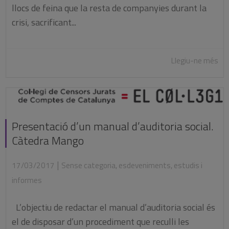
llocs de feina que la resta de companyies durant la
crisi, sacrificant...
Llegiu-ne més
Presentació d’un manual d’auditoria social.
Càtedra Mango
|
17/03/2017
Sense categoria
,
esdeveniments
,
estudis i
informes
L’objectiu de redactar el manual d’auditoria social és
el de disposar d’un procediment que reculli les