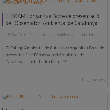
El COAMB organitza l’acte de presentació
de l’Observatori Ambiental de Catalunya
|
18/04/2018
Sense categoria
,
ambiental
,
estudis i informes
El Col·legi Ambiental de Catalunya organitza l'acte de
presentació de l'Observatori Ambiental de
Catalunya. L'acte tindrà lloc el 19...
Llegiu-ne més