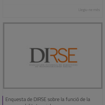
Llegiu-ne més
Enquesta de DIRSE sobre la funció de la