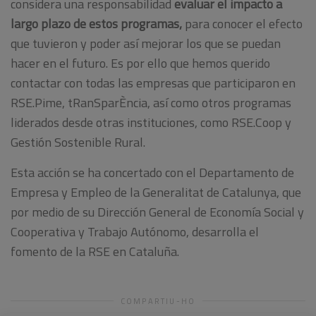
considera una responsabilidad
evaluar el impacto a
largo plazo de estos programas,
para conocer el efecto
que tuvieron y poder así mejorar los que se puedan
hacer en el futuro. Es por ello que hemos querido
contactar con todas las empresas que participaron en
RSE.Pime, tRanSparÈncia, así como otros programas
liderados desde otras instituciones, como RSE.Coop y
Gestión Sostenible Rural.
Esta acción se ha concertado con el Departamento de
Empresa y Empleo de la Generalitat de Catalunya, que
por medio de su Dirección General de Economía Social y
Cooperativa y Trabajo Autónomo, desarrolla el
fomento de la RSE en Cataluña.
COMPARTIU-HO