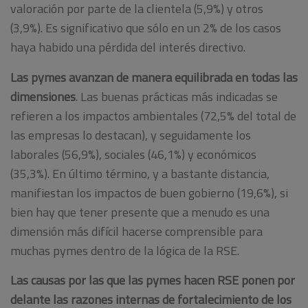
valoración por parte de la clientela (5,9%) y otros
(3,9%). Es significativo que sólo en un 2% de los casos
haya habido una pérdida del interés directivo.
Las pymes avanzan de manera equilibrada en todas las
dimensiones
. Las buenas prácticas más indicadas se
refieren a los impactos ambientales (72,5% del total de
las empresas lo destacan), y seguidamente los
laborales (56,9%), sociales (46,1%) y económicos
(35,3%). En último término, y a bastante distancia,
manifiestan los impactos de buen gobierno (19,6%), si
bien hay que tener presente que a menudo es una
dimensión más difícil hacerse comprensible para
muchas pymes dentro de la lógica de la RSE.
Las causas por las que las pymes hacen RSE ponen por
delante las razones internas de fortalecimiento de los