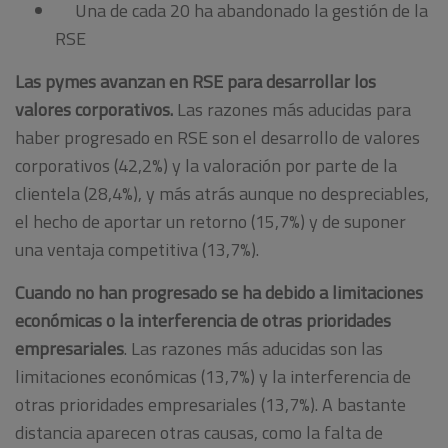
Una de cada 20 ha abandonado la gestión de la
RSE
Las pymes avanzan en RSE para desarrollar los
valores corporativos.
Las razones más aducidas para
haber progresado en RSE son el desarrollo de valores
corporativos (42,2%) y la valoración por parte de la
clientela (28,4%), y más atrás aunque no despreciables,
el hecho de aportar un retorno (15,7%) y de suponer
una ventaja competitiva (13,7%).
Cuando no han progresado se ha debido a limitaciones
económicas o la interferencia de otras prioridades
empresariales
. Las razones más aducidas son las
limitaciones económicas (13,7%) y la interferencia de
otras prioridades empresariales (13,7%). A bastante
distancia aparecen otras causas, como la falta de