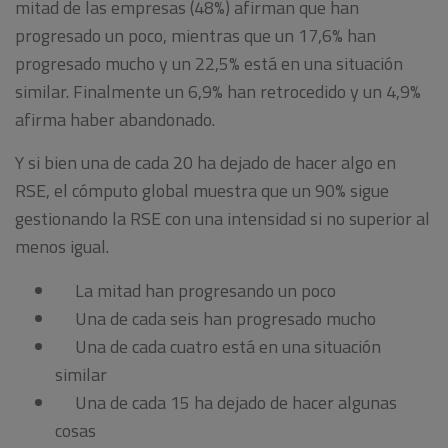
mitad de las empresas (48%) afirman que han
progresado un poco, mientras que un 17,6% han
progresado mucho y un 22,5% está en una situación
similar. Finalmente un 6,9% han retrocedido y un 4,9%
afirma haber abandonado.
Y si bien una de cada 20 ha dejado de hacer algo en
RSE, el cómputo global muestra que un 90% sigue
gestionando la RSE con una intensidad si no superior al
menos igual.
La mitad han progresando un poco
Una de cada seis han progresado mucho
Una de cada cuatro está en una situación
similar
Una de cada 15 ha dejado de hacer algunas
cosas