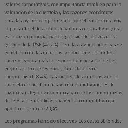
valores corporativos, con importancia también para la
valoración de la clientela y las razones económicas
.
Para las pymes comprometidas con el entorno es muy
importante el desarrollo de valores corporativos y esta
es la razón principal para seguir siendo activos en la
gestión de la RSE (42,2%). Pero las razones internas se
equilibran con las externas, y saben que la clientela
cada vez valora más la responsabilidad social de las
empresas, lo que les hace profundizar en el
compromiso (28,4%). Las inquietudes internas y de la
clientela encuentran todavía otras motivaciones de
razón estratégica y económica ya que los compromisos
de RSE son entendidos una ventaja competitiva que
aporta un retorno (29,4%).
Los programas han sido efectivos
. Los datos obtenidos