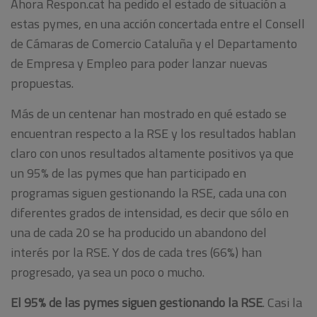
Ahora Respon.cat ha pedido el estado de situación a
estas pymes, en una acción concertada entre el Consell
de Cámaras de Comercio Cataluña y el Departamento
de Empresa y Empleo para poder lanzar nuevas
propuestas.
Más de un centenar han mostrado en qué estado se
encuentran respecto a la RSE y los resultados hablan
claro con unos resultados altamente positivos ya que
un 95% de las pymes que han participado en
programas siguen gestionando la RSE, cada una con
diferentes grados de intensidad, es decir que sólo en
una de cada 20 se ha producido un abandono del
interés por la RSE. Y dos de cada tres (66%) han
progresado, ya sea un poco o mucho.
El 95% de las pymes siguen gestionando la RSE
. Casi la