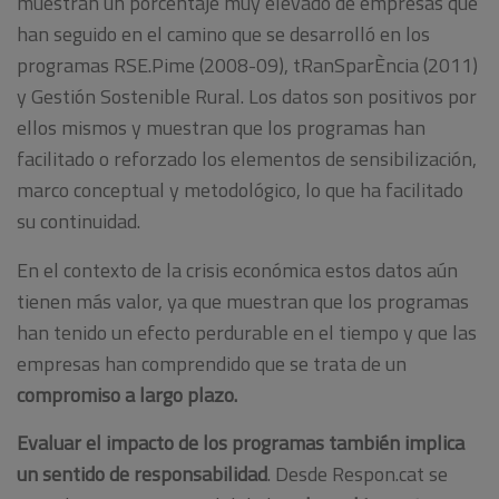
muestran un porcentaje muy elevado de empresas que
han seguido en el camino que se desarrolló en los
programas RSE.Pime (2008-09), tRanSparÈncia (2011)
y Gestión Sostenible Rural. Los datos son positivos por
ellos mismos y muestran que los programas han
facilitado o reforzado los elementos de sensibilización,
marco conceptual y metodológico, lo que ha facilitado
su continuidad.
En el contexto de la crisis económica estos datos aún
tienen más valor, ya que muestran que los programas
han tenido un efecto perdurable en el tiempo y que las
empresas han comprendido que se trata de un
compromiso a largo plazo.
Evaluar el impacto de los programas también implica
un sentido de responsabilidad
. Desde Respon.cat se