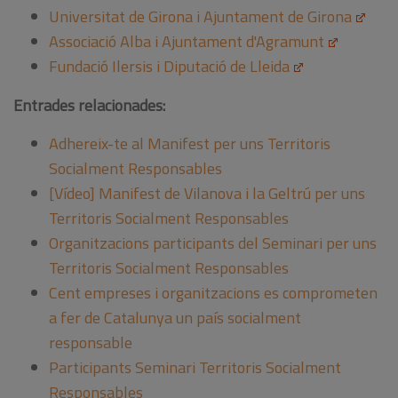
Universitat de Girona i Ajuntament de Girona
Associació Alba i Ajuntament d'Agramunt
Fundació Ilersis i Diputació de Lleida
Entrades relacionades:
Adhereix-te al Manifest per uns Territoris
Socialment Responsables
[Vídeo] Manifest de Vilanova i la Geltrú per uns
Territoris Socialment Responsables
Organitzacions participants del Seminari per uns
Territoris Socialment Responsables
Cent empreses i organitzacions es comprometen
a fer de Catalunya un país socialment
responsable
Participants Seminari Territoris Socialment
Responsables