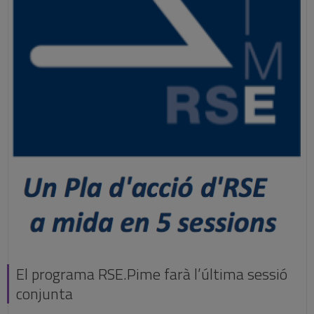
El programa RSE.Pime farà l’última sessió
conjunta