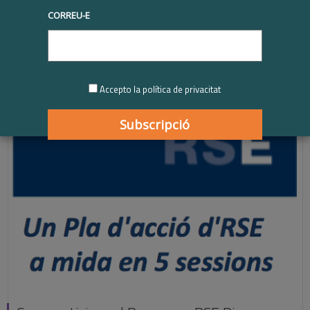
CORREU-E
Accepto la política de privacitat