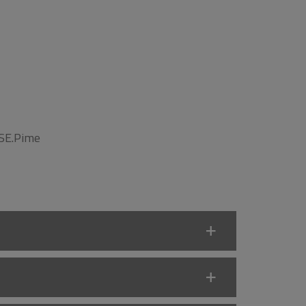
RSE.Pime