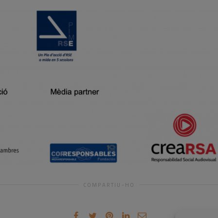
COMPARTIU-HO