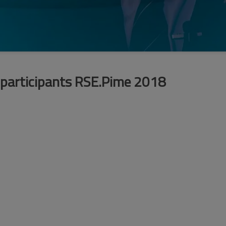
 participants RSE.Pime 2018