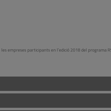
de les empreses participants en l’edició 2018 del programa 