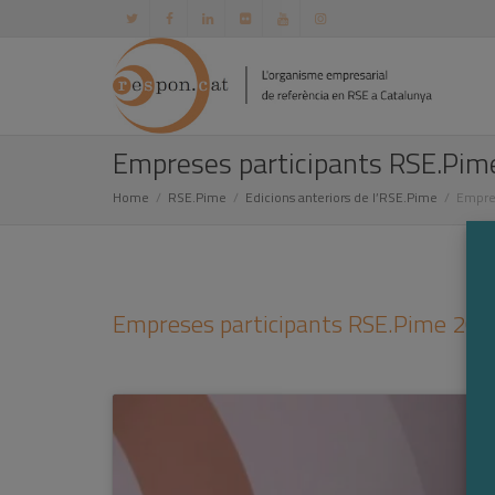
Empreses participants RSE.Pi
Home
RSE.Pime
Edicions anteriors de l’RSE.Pime
Empre
Empreses participants RSE.Pime 201