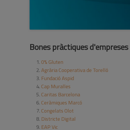
Bones pràctiques d'empreses
0% Gluten
Agrària Cooperativa de Torelló
Fundació Aspid
Cap Muralles
Caritas Barcelona
Ceràmiques Marcó
Congelats Olot
Districte Digital
EAP Vic