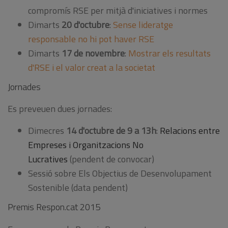
compromís RSE per mitjà d'iniciatives i normes
Dimarts
20 d'octubre
:
Sense lideratge
responsable no hi pot haver RSE
Dimarts
17 de novembre
:
Mostrar els resultats
d'RSE i el valor creat a la societat
Jornades
Es preveuen dues jornades:
Dimecres
14 d'octubre de 9 a 13h
:
Relacions entre
Empreses i Organitzacions No
Lucratives
(pendent de convocar)
Sessió sobre Els Objectius de Desenvolupament
Sostenible (data pendent)
Premis Respon.cat 2015