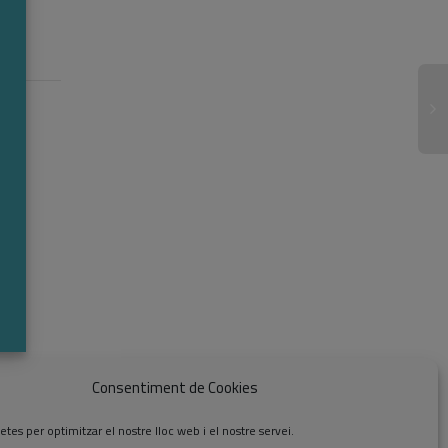
Consentiment de Cookies
etes per optimitzar el nostre lloc web i el nostre servei.