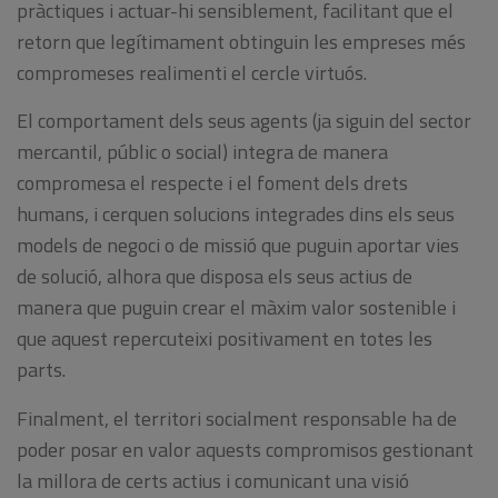
pràctiques i actuar-hi sensiblement, facilitant que el
retorn que legítimament obtinguin les empreses més
compromeses realimenti el cercle virtuós.
El comportament dels seus agents (ja siguin del sector
mercantil, públic o social) integra de manera
compromesa el respecte i el foment dels drets
humans, i cerquen solucions integrades dins els seus
models de negoci o de missió que puguin aportar vies
de solució, alhora que disposa els seus actius de
manera que puguin crear el màxim valor sostenible i
que aquest repercuteixi positivament en totes les
parts.
Finalment, el territori socialment responsable ha de
poder posar en valor aquests compromisos gestionant
la millora de certs actius i comunicant una visió