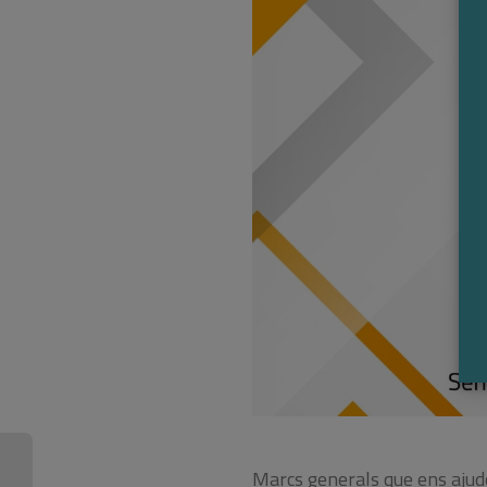
Marcs generals que ens ajude