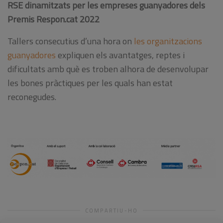
RSE dinamitzats per les empreses guanyadores dels
Premis Respon.cat 2022
Tallers consecutius d’una hora on
les organitzacions
guanyadores
expliquen els avantatges, reptes i
dificultats amb què es troben alhora de desenvolupar
les bones pràctiques per les quals han estat
reconegudes.
COMPARTIU-HO