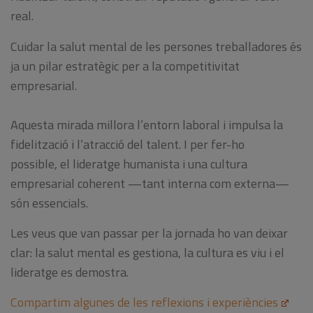
real.
Cuidar la salut mental de les persones treballadores és
ja un pilar estratègic per a la competitivitat
empresarial.
Aquesta mirada millora l’entorn laboral i impulsa la
fidelització i l’atracció del talent. I per fer-ho
possible, el lideratge humanista i una cultura
empresarial coherent —tant interna com externa—
són essencials.
Les veus que van passar per la jornada ho van deixar
clar: la salut mental es gestiona, la cultura es viu i el
lideratge es demostra.
Compartim algunes de les reflexions i experiències