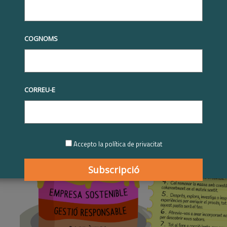
COGNOMS
CORREU-E
Accepto la política de privacitat