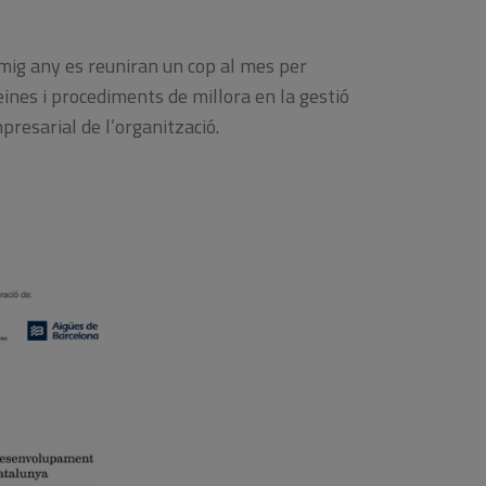
mig any es reuniran un cop al mes per
eines i procediments de millora en la gestió
presarial de l’organització.