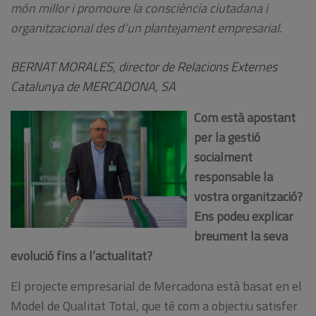
món millor i promoure la consciència ciutadana i
organitzacional des d’un plantejament empresarial.
BERNAT MORALES, director de Relacions Externes
Catalunya de MERCADONA, SA
Com està apostant
per la gestió
socialment
responsable la
vostra organització?
Ens podeu explicar
breument la seva
evolució fins a l’actualitat?
El projecte empresarial de Mercadona està basat en el
Model de Qualitat Total, que té com a objectiu satisfer