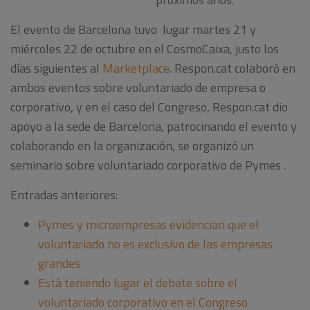
El evento de
Barcelona tuvo
lugar
martes 21
y
miércoles 22
de octubre en el
CosmoCaixa
, justo los
días siguientes al
Marketplace
.
Respon.cat
colaboró en
ambos
eventos sobre voluntariado de empresa o
corporativo, y en el caso del Congreso,
Respon.cat
dio
apoyo a la
sede de Barcelona
,
patrocinando
el evento
y
colaborando
en la organización,
se
organizó
un
seminario
sobre
voluntariado
corporativo
de Pymes
.
Entradas anteriores:
Pymes y microempresas evidencian que el
voluntariado no es exclusivo de las empresas
grandes
Está teniendo lugar el debate sobre el
voluntariado corporativo en el Congreso