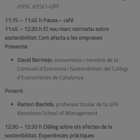
d’RSC d’ESCI-UPF
11:15 – 11:45 h Pausa – cafè
11:45 – 12:30 h El nou marc normatiu sobre
sostenibilitat. Com afecta a les empreses
Presenta:
David Bermejo
, economista i membre de la
Comissió d’Economia i Sostenibilitat del Col·legi
d’Economistes de Catalunya
Ponent:
Ramon Bastida
, professor titular de la UPF
Barcelona School of Management
12:30 – 13:30 h Diàleg sobre els efectes de la
sostenibilitat. Experiències pràctiques