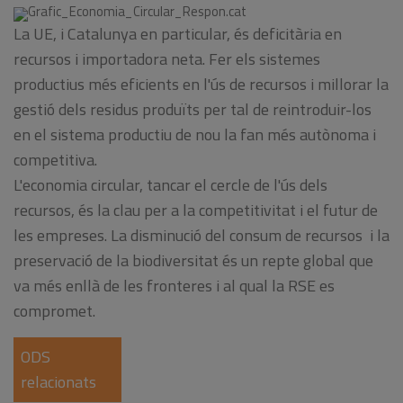
La UE, i Catalunya en particular, és deficitària en
recursos i importadora neta. Fer els sistemes
productius més eficients en l'ús de recursos i millorar la
gestió dels residus produïts per tal de reintroduir-los
en el sistema productiu de nou la fan més autònoma i
competitiva.
L'economia circular, tancar el cercle de l'ús dels
recursos, és la clau per a la competitivitat i el futur de
les empreses. La disminució del consum de recursos i la
preservació de la biodiversitat és un repte global que
va més enllà de les fronteres i al qual la RSE es
compromet.
ODS
relacionats